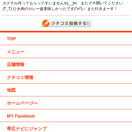
カクテル作ってもらってすいませんm(__)m またグチ聞いてください
(T_T) ひき肉のカレー超美味しかったです(^o^)／ また行きまーす！
TOP
メニュー
店舗情報
クチコミ情報
地図
ホームページへ
MY Facebook
帯広ナビにジャンプ