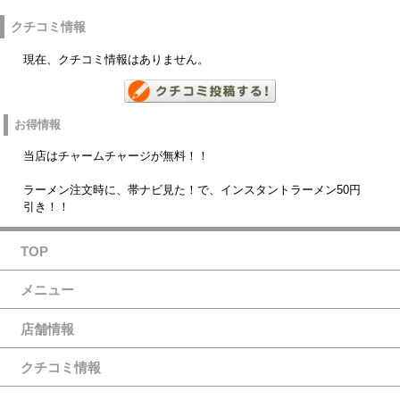
クチコミ情報
現在、クチコミ情報はありません。
お得情報
当店はチャームチャージが無料！！
ラーメン注文時に、帯ナビ見た！で、インスタントラーメン50円
引き！！
TOP
メニュー
店舗情報
クチコミ情報