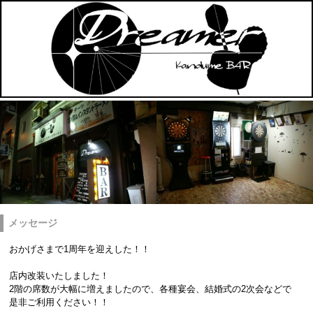
メッセージ
おかげさまで1周年を迎えした！！
店内改装いたしました！
2階の席数が大幅に増えましたので、各種宴会、結婚式の2次会などで
是非ご利用ください！！