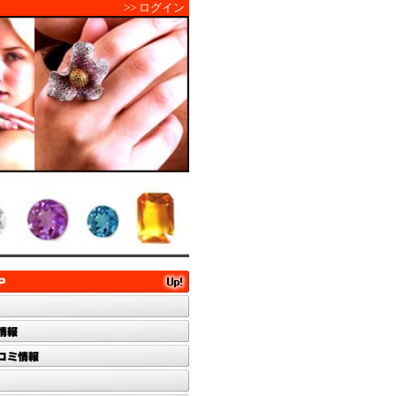
>> ログイン