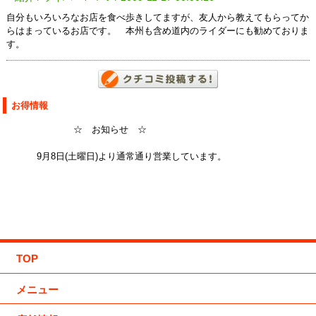
自分もいろいろなお店を食べ歩きしてますが、友人から教えてもらってか
らはまっているお店です。 本州も含め道内のライダーにも勧めておりま
す。
お得情報
☆ お知らせ ☆
9月8日(土曜日)より通常通り営業しています。
TOP
メニュー