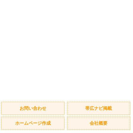
お問い合わせ
帯広ナビ掲載
ホームページ作成
会社概要