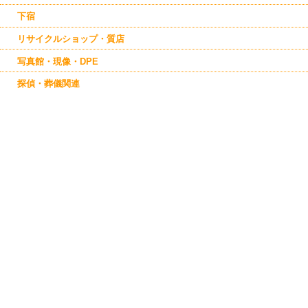
下宿
リサイクルショップ・質店
写真館・現像・DPE
探偵・葬儀関連