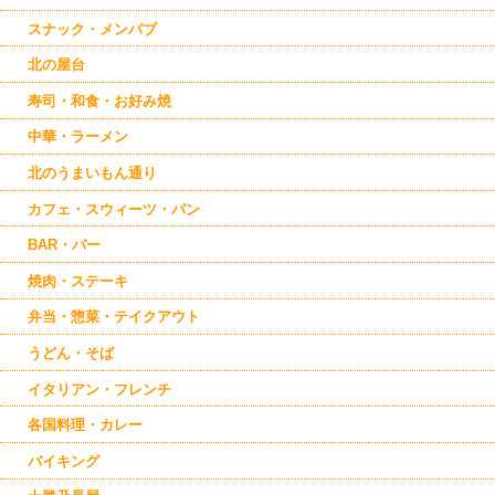
スナック・メンパブ
北の屋台
寿司・和食・お好み焼
中華・ラーメン
北のうまいもん通り
カフェ・スウィーツ・パン
BAR・バー
焼肉・ステーキ
弁当・惣菜・テイクアウト
うどん・そば
イタリアン・フレンチ
各国料理・カレー
バイキング