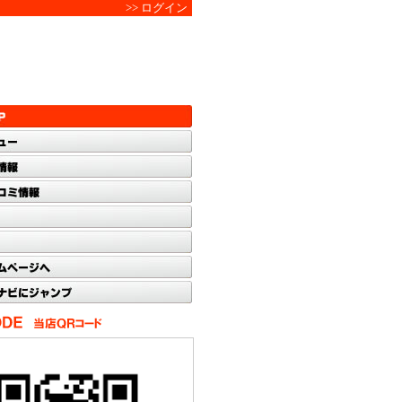
>> ログイン