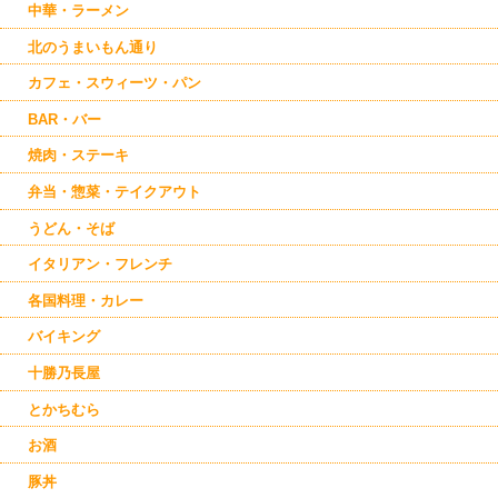
中華・ラーメン
北のうまいもん通り
カフェ・スウィーツ・パン
BAR・バー
焼肉・ステーキ
弁当・惣菜・テイクアウト
うどん・そば
イタリアン・フレンチ
各国料理・カレー
バイキング
十勝乃長屋
とかちむら
お酒
豚丼