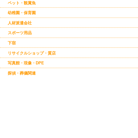
ペット・観賞魚
幼稚園・保育園
人材派遣会社
スポーツ用品
下宿
リサイクルショップ・質店
写真館・現像・DPE
探偵・葬儀関連