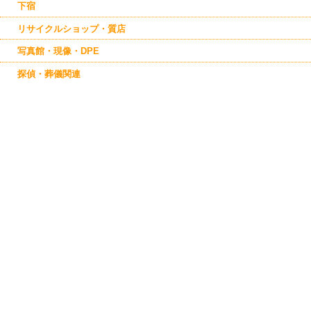
下宿
リサイクルショップ・質店
写真館・現像・DPE
探偵・葬儀関連