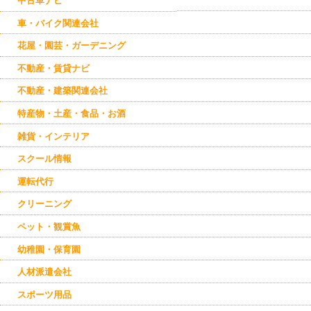
中古車ナビ
車・バイク関連会社
花屋・園芸・ガーデニング
不動産・賃貸ナビ
不動産・建築関連会社
特産物・土産・食品・お酒
雑貨・インテリア
スクール情報
運転代行
クリーニング
ペット・観賞魚
幼稚園・保育園
人材派遣会社
スポーツ用品