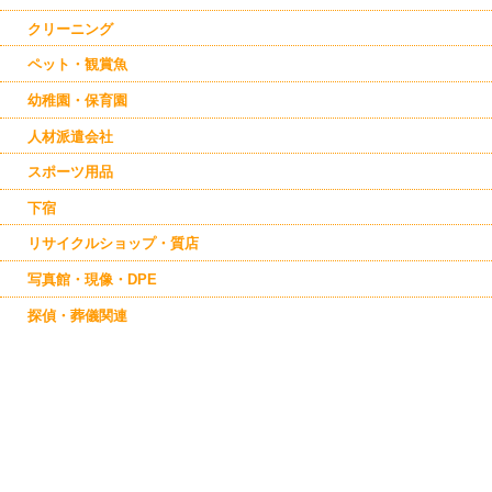
クリーニング
ペット・観賞魚
幼稚園・保育園
人材派遣会社
スポーツ用品
下宿
リサイクルショップ・質店
写真館・現像・DPE
探偵・葬儀関連