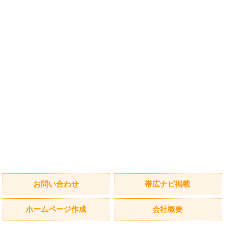
お問い合わせ
帯広ナビ掲載
ホームページ作成
会社概要