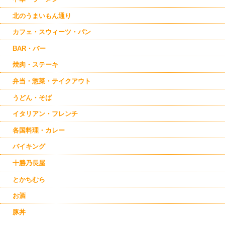
北のうまいもん通り
カフェ・スウィーツ・パン
BAR・バー
焼肉・ステーキ
弁当・惣菜・テイクアウト
うどん・そば
イタリアン・フレンチ
各国料理・カレー
バイキング
十勝乃長屋
とかちむら
お酒
豚丼