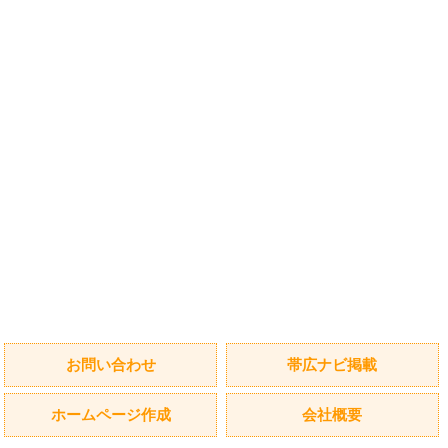
お問い合わせ
帯広ナビ掲載
ホームページ作成
会社概要